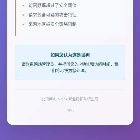
访问频率超过了安全阈值
请求包含可疑的攻击特征
来源地区被安全策略限制
如果您认为这是误判
请联系网站管理员，并提供您的IP地址和访问时间，我
们将尽快为您处理。
此页面由 Nginx 安全防护系统生成
时间: