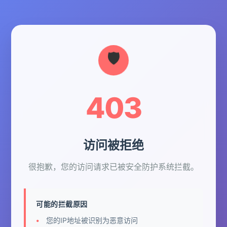
403
访问被拒绝
很抱歉，您的访问请求已被安全防护系统拦截。
可能的拦截原因
您的IP地址被识别为恶意访问