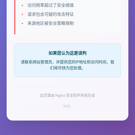
访问频率超过了安全阈值
请求包含可疑的攻击特征
来源地区被安全策略限制
如果您认为这是误判
请联系网站管理员，并提供您的IP地址和访问时间，我
们将尽快为您处理。
此页面由 Nginx 安全防护系统生成
时间: