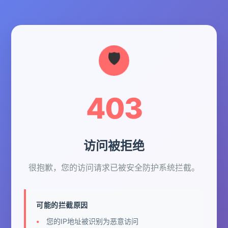
403
访问被拒绝
很抱歉，您的访问请求已被安全防护系统拦截。
可能的拦截原因
您的IP地址被识别为恶意访问