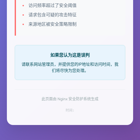
访问频率超过了安全阈值
请求包含可疑的攻击特征
来源地区被安全策略限制
如果您认为这是误判
请联系网站管理员，并提供您的IP地址和访问时间，我
们将尽快为您处理。
此页面由 Nginx 安全防护系统生成
时间: