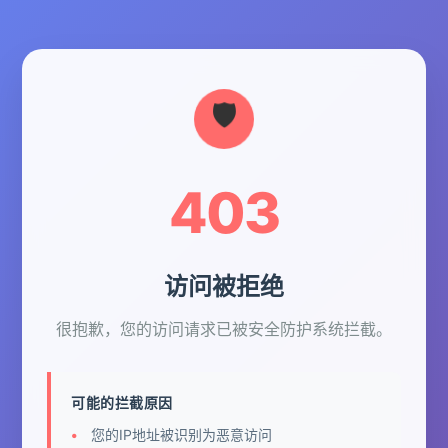
403
访问被拒绝
很抱歉，您的访问请求已被安全防护系统拦截。
可能的拦截原因
您的IP地址被识别为恶意访问