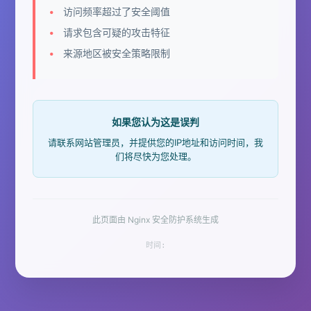
访问频率超过了安全阈值
请求包含可疑的攻击特征
来源地区被安全策略限制
如果您认为这是误判
请联系网站管理员，并提供您的IP地址和访问时间，我
们将尽快为您处理。
此页面由 Nginx 安全防护系统生成
时间: