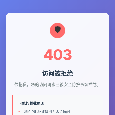
403
访问被拒绝
很抱歉，您的访问请求已被安全防护系统拦截。
可能的拦截原因
您的IP地址被识别为恶意访问