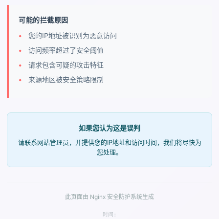
可能的拦截原因
您的IP地址被识别为恶意访问
访问频率超过了安全阈值
请求包含可疑的攻击特征
来源地区被安全策略限制
如果您认为这是误判
请联系网站管理员，并提供您的IP地址和访问时间，我们将尽快为
您处理。
此页面由 Nginx 安全防护系统生成
时间: