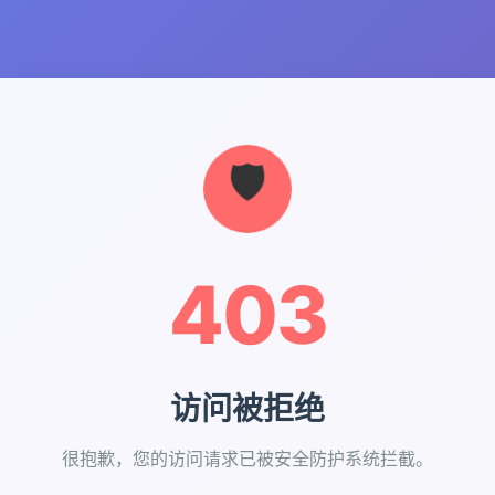
403
访问被拒绝
很抱歉，您的访问请求已被安全防护系统拦截。