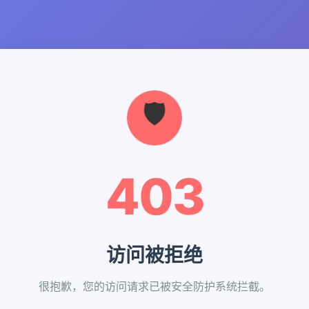
403
访问被拒绝
很抱歉，您的访问请求已被安全防护系统拦截。