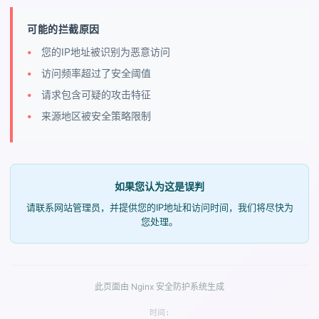
可能的拦截原因
您的IP地址被识别为恶意访问
访问频率超过了安全阈值
请求包含可疑的攻击特征
来源地区被安全策略限制
如果您认为这是误判
请联系网站管理员，并提供您的IP地址和访问时间，我们将尽快为
您处理。
此页面由 Nginx 安全防护系统生成
时间: