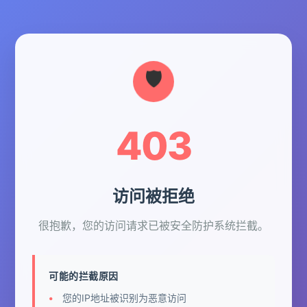
403
访问被拒绝
很抱歉，您的访问请求已被安全防护系统拦截。
可能的拦截原因
您的IP地址被识别为恶意访问