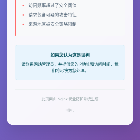
访问频率超过了安全阈值
请求包含可疑的攻击特征
来源地区被安全策略限制
如果您认为这是误判
请联系网站管理员，并提供您的IP地址和访问时间，我
们将尽快为您处理。
此页面由 Nginx 安全防护系统生成
时间: