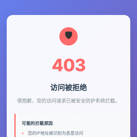
403
访问被拒绝
很抱歉，您的访问请求已被安全防护系统拦截。
可能的拦截原因
您的IP地址被识别为恶意访问