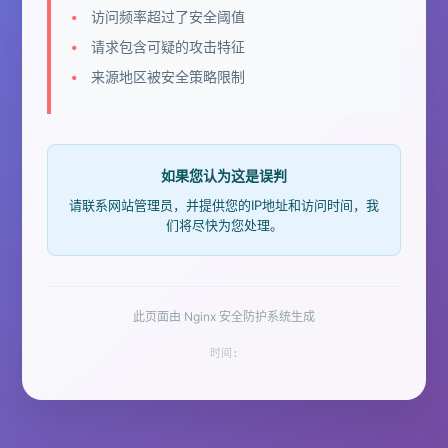
访问频率超过了安全阈值
请求包含可疑的攻击特征
来源地区被安全策略限制
如果您认为这是误判
请联系网站管理员，并提供您的IP地址和访问时间，我
们将尽快为您处理。
此页面由 Nginx 安全防护系统生成
时间: