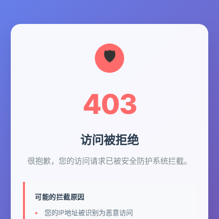
403
访问被拒绝
很抱歉，您的访问请求已被安全防护系统拦截。
可能的拦截原因
您的IP地址被识别为恶意访问