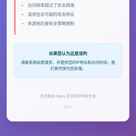
访问频率超过了安全阈值
请求包含可疑的攻击特征
来源地区被安全策略限制
如果您认为这是误判
请联系网站管理员，并提供您的IP地址和访问时间，我
们将尽快为您处理。
此页面由 Nginx 安全防护系统生成
时间: