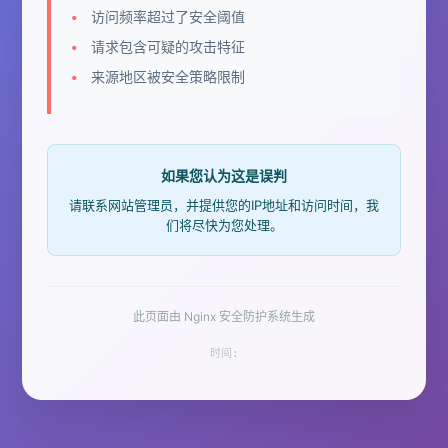
访问频率超过了安全阈值
请求包含可疑的攻击特征
来源地区被安全策略限制
如果您认为这是误判
请联系网站管理员，并提供您的IP地址和访问时间，我
们将尽快为您处理。
此页面由 Nginx 安全防护系统生成
时间: