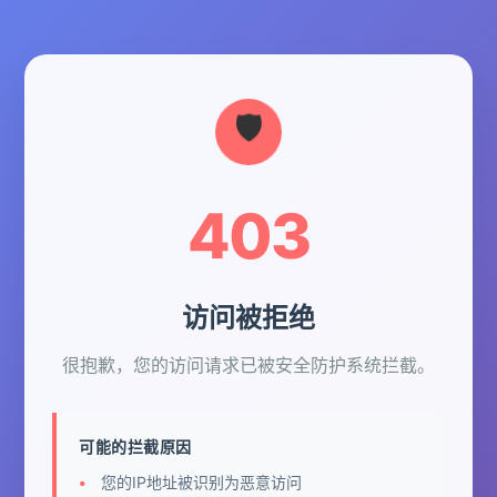
403
访问被拒绝
很抱歉，您的访问请求已被安全防护系统拦截。
可能的拦截原因
您的IP地址被识别为恶意访问