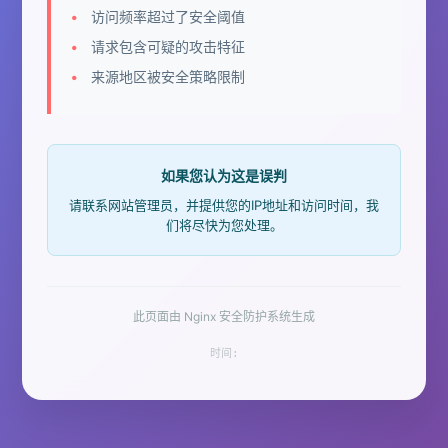
访问频率超过了安全阈值
请求包含可疑的攻击特征
来源地区被安全策略限制
如果您认为这是误判
请联系网站管理员，并提供您的IP地址和访问时间，我
们将尽快为您处理。
此页面由 Nginx 安全防护系统生成
时间: