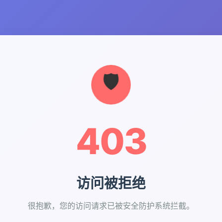
403
访问被拒绝
很抱歉，您的访问请求已被安全防护系统拦截。