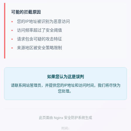
可能的拦截原因
您的IP地址被识别为恶意访问
访问频率超过了安全阈值
请求包含可疑的攻击特征
来源地区被安全策略限制
如果您认为这是误判
请联系网站管理员，并提供您的IP地址和访问时间，我们将尽快为
您处理。
此页面由 Nginx 安全防护系统生成
时间: