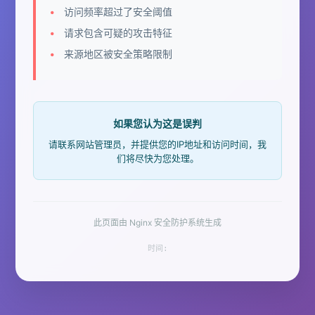
访问频率超过了安全阈值
请求包含可疑的攻击特征
来源地区被安全策略限制
如果您认为这是误判
请联系网站管理员，并提供您的IP地址和访问时间，我
们将尽快为您处理。
此页面由 Nginx 安全防护系统生成
时间: