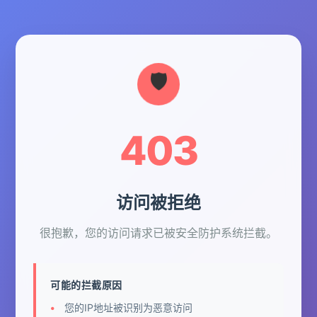
403
访问被拒绝
很抱歉，您的访问请求已被安全防护系统拦截。
可能的拦截原因
您的IP地址被识别为恶意访问