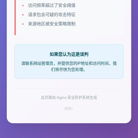
访问频率超过了安全阈值
请求包含可疑的攻击特征
来源地区被安全策略限制
如果您认为这是误判
请联系网站管理员，并提供您的IP地址和访问时间，我
们将尽快为您处理。
此页面由 Nginx 安全防护系统生成
时间: