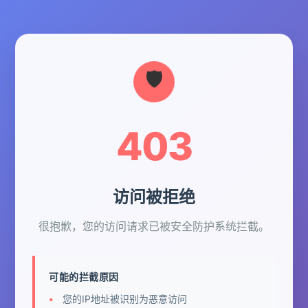
403
访问被拒绝
很抱歉，您的访问请求已被安全防护系统拦截。
可能的拦截原因
您的IP地址被识别为恶意访问