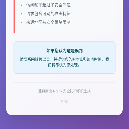
访问频率超过了安全阈值
请求包含可疑的攻击特征
来源地区被安全策略限制
如果您认为这是误判
请联系网站管理员，并提供您的IP地址和访问时间，我
们将尽快为您处理。
此页面由 Nginx 安全防护系统生成
时间: