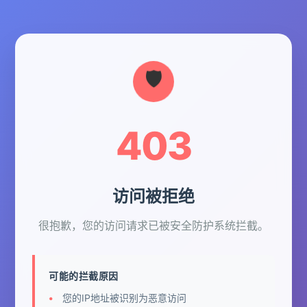
403
访问被拒绝
很抱歉，您的访问请求已被安全防护系统拦截。
可能的拦截原因
您的IP地址被识别为恶意访问