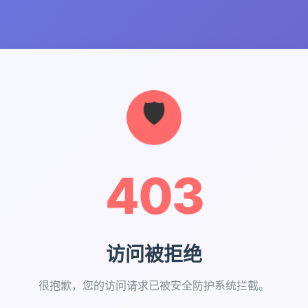
403
访问被拒绝
很抱歉，您的访问请求已被安全防护系统拦截。