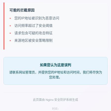
可能的拦截原因
您的IP地址被识别为恶意访问
访问频率超过了安全阈值
请求包含可疑的攻击特征
来源地区被安全策略限制
如果您认为这是误判
请联系网站管理员，并提供您的IP地址和访问时间，我们将尽快为
您处理。
此页面由 Nginx 安全防护系统生成
时间: