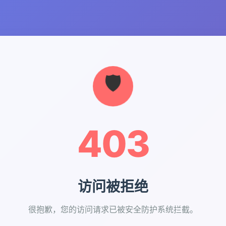
403
访问被拒绝
很抱歉，您的访问请求已被安全防护系统拦截。