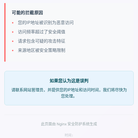
可能的拦截原因
您的IP地址被识别为恶意访问
访问频率超过了安全阈值
请求包含可疑的攻击特征
来源地区被安全策略限制
如果您认为这是误判
请联系网站管理员，并提供您的IP地址和访问时间，我们将尽快为
您处理。
此页面由 Nginx 安全防护系统生成
时间: