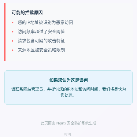
可能的拦截原因
您的IP地址被识别为恶意访问
访问频率超过了安全阈值
请求包含可疑的攻击特征
来源地区被安全策略限制
如果您认为这是误判
请联系网站管理员，并提供您的IP地址和访问时间，我们将尽快为
您处理。
此页面由 Nginx 安全防护系统生成
时间: