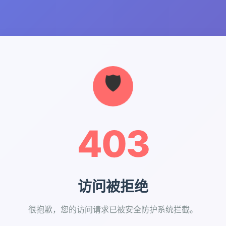
403
访问被拒绝
很抱歉，您的访问请求已被安全防护系统拦截。