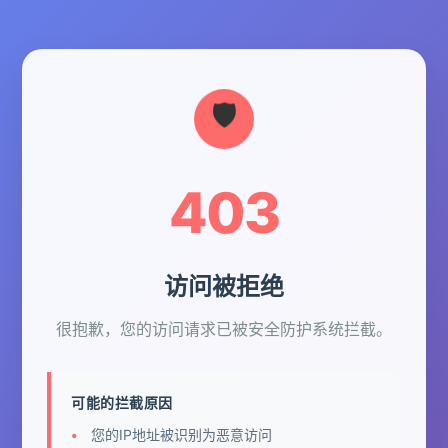
403
访问被拒绝
很抱歉，您的访问请求已被安全防护系统拦截。
可能的拦截原因
您的IP地址被识别为恶意访问