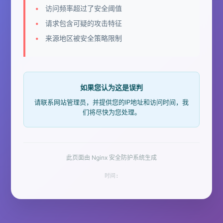
访问频率超过了安全阈值
请求包含可疑的攻击特征
来源地区被安全策略限制
如果您认为这是误判
请联系网站管理员，并提供您的IP地址和访问时间，我
们将尽快为您处理。
此页面由 Nginx 安全防护系统生成
时间: