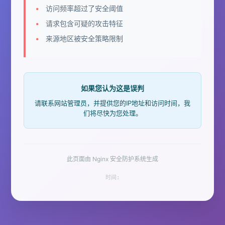
访问频率超过了安全阈值
请求包含可疑的攻击特征
来源地区被安全策略限制
如果您认为这是误判
请联系网站管理员，并提供您的IP地址和访问时间，我
们将尽快为您处理。
此页面由 Nginx 安全防护系统生成
时间: