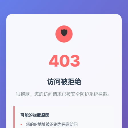
403
访问被拒绝
很抱歉，您的访问请求已被安全防护系统拦截。
可能的拦截原因
您的IP地址被识别为恶意访问