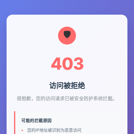
403
访问被拒绝
很抱歉，您的访问请求已被安全防护系统拦截。
可能的拦截原因
您的IP地址被识别为恶意访问