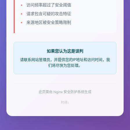
访问频率超过了安全阈值
请求包含可疑的攻击特征
来源地区被安全策略限制
如果您认为这是误判
请联系网站管理员，并提供您的IP地址和访问时间，我
们将尽快为您处理。
此页面由 Nginx 安全防护系统生成
时间: