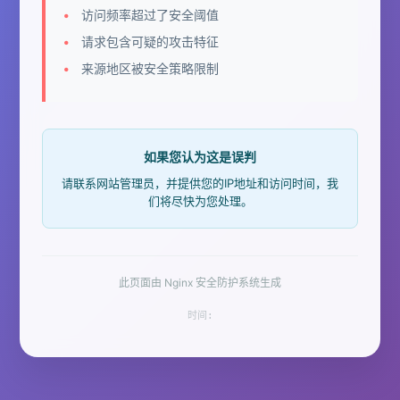
访问频率超过了安全阈值
请求包含可疑的攻击特征
来源地区被安全策略限制
如果您认为这是误判
请联系网站管理员，并提供您的IP地址和访问时间，我
们将尽快为您处理。
此页面由 Nginx 安全防护系统生成
时间: