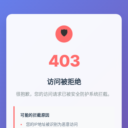
403
访问被拒绝
很抱歉，您的访问请求已被安全防护系统拦截。
可能的拦截原因
您的IP地址被识别为恶意访问