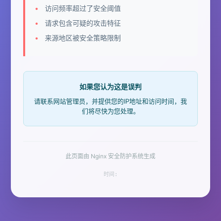
访问频率超过了安全阈值
请求包含可疑的攻击特征
来源地区被安全策略限制
如果您认为这是误判
请联系网站管理员，并提供您的IP地址和访问时间，我
们将尽快为您处理。
此页面由 Nginx 安全防护系统生成
时间: