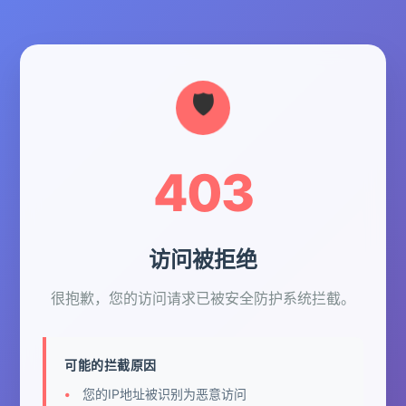
403
访问被拒绝
很抱歉，您的访问请求已被安全防护系统拦截。
可能的拦截原因
您的IP地址被识别为恶意访问