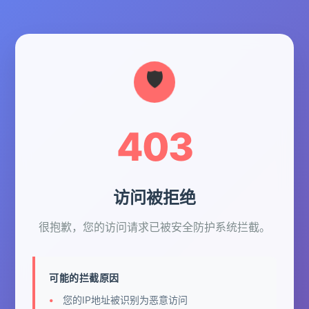
403
访问被拒绝
很抱歉，您的访问请求已被安全防护系统拦截。
可能的拦截原因
您的IP地址被识别为恶意访问