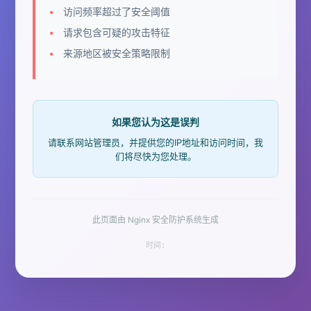
访问频率超过了安全阈值
请求包含可疑的攻击特征
来源地区被安全策略限制
如果您认为这是误判
请联系网站管理员，并提供您的IP地址和访问时间，我
们将尽快为您处理。
此页面由 Nginx 安全防护系统生成
时间: