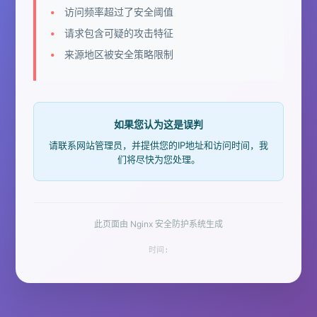
访问频率超过了安全阈值
请求包含可疑的攻击特征
来源地区被安全策略限制
如果您认为这是误判
请联系网站管理员，并提供您的IP地址和访问时间，我
们将尽快为您处理。
此页面由 Nginx 安全防护系统生成
时间: