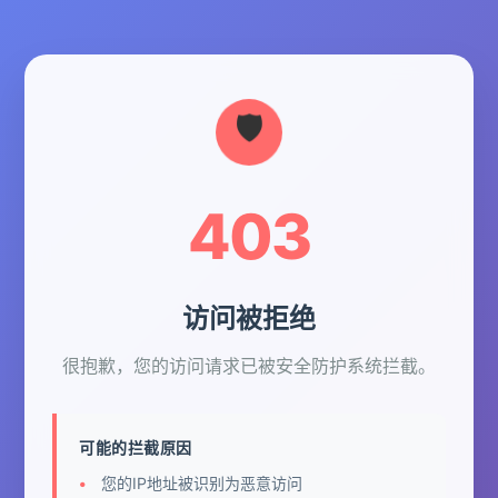
403
访问被拒绝
很抱歉，您的访问请求已被安全防护系统拦截。
可能的拦截原因
您的IP地址被识别为恶意访问