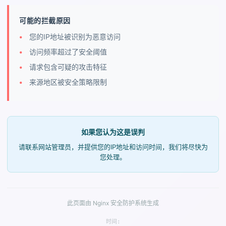
可能的拦截原因
您的IP地址被识别为恶意访问
访问频率超过了安全阈值
请求包含可疑的攻击特征
来源地区被安全策略限制
如果您认为这是误判
请联系网站管理员，并提供您的IP地址和访问时间，我们将尽快为
您处理。
此页面由 Nginx 安全防护系统生成
时间: