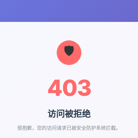
403
访问被拒绝
很抱歉，您的访问请求已被安全防护系统拦截。