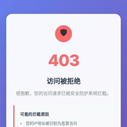
403
访问被拒绝
很抱歉，您的访问请求已被安全防护系统拦截。
可能的拦截原因
您的IP地址被识别为恶意访问