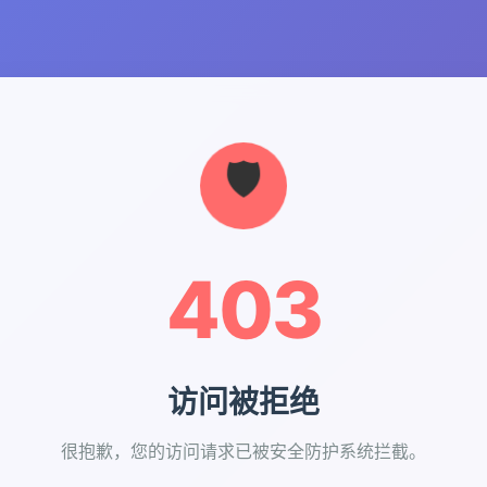
403
访问被拒绝
很抱歉，您的访问请求已被安全防护系统拦截。