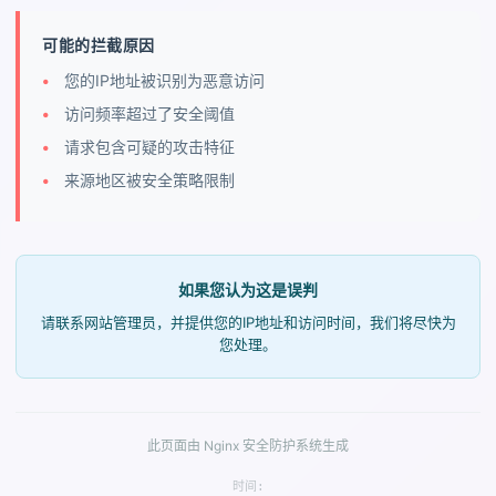
可能的拦截原因
您的IP地址被识别为恶意访问
访问频率超过了安全阈值
请求包含可疑的攻击特征
来源地区被安全策略限制
如果您认为这是误判
请联系网站管理员，并提供您的IP地址和访问时间，我们将尽快为
您处理。
此页面由 Nginx 安全防护系统生成
时间: