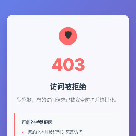
403
访问被拒绝
很抱歉，您的访问请求已被安全防护系统拦截。
可能的拦截原因
您的IP地址被识别为恶意访问