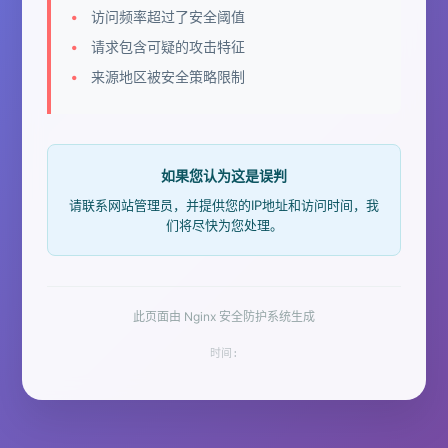
访问频率超过了安全阈值
请求包含可疑的攻击特征
来源地区被安全策略限制
如果您认为这是误判
请联系网站管理员，并提供您的IP地址和访问时间，我
们将尽快为您处理。
此页面由 Nginx 安全防护系统生成
时间: