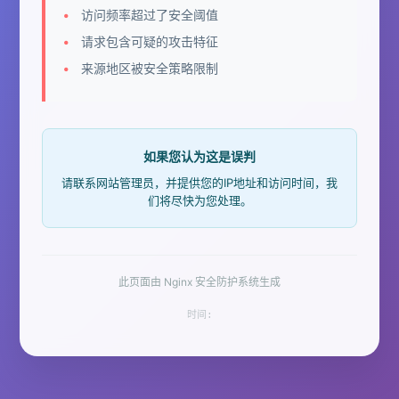
访问频率超过了安全阈值
请求包含可疑的攻击特征
来源地区被安全策略限制
如果您认为这是误判
请联系网站管理员，并提供您的IP地址和访问时间，我
们将尽快为您处理。
此页面由 Nginx 安全防护系统生成
时间: