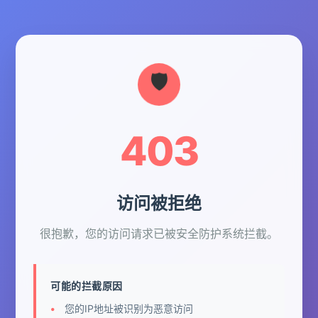
403
访问被拒绝
很抱歉，您的访问请求已被安全防护系统拦截。
可能的拦截原因
您的IP地址被识别为恶意访问