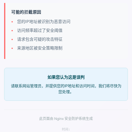
可能的拦截原因
您的IP地址被识别为恶意访问
访问频率超过了安全阈值
请求包含可疑的攻击特征
来源地区被安全策略限制
如果您认为这是误判
请联系网站管理员，并提供您的IP地址和访问时间，我们将尽快为
您处理。
此页面由 Nginx 安全防护系统生成
时间: