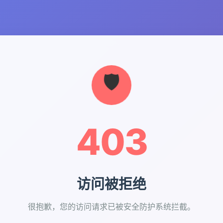
403
访问被拒绝
很抱歉，您的访问请求已被安全防护系统拦截。