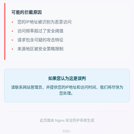
可能的拦截原因
您的IP地址被识别为恶意访问
访问频率超过了安全阈值
请求包含可疑的攻击特征
来源地区被安全策略限制
如果您认为这是误判
请联系网站管理员，并提供您的IP地址和访问时间，我们将尽快为
您处理。
此页面由 Nginx 安全防护系统生成
时间: