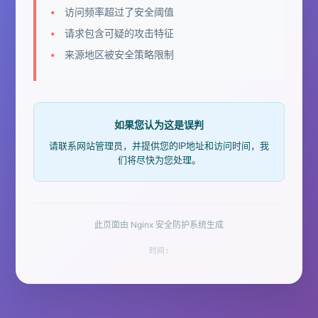
访问频率超过了安全阈值
请求包含可疑的攻击特征
来源地区被安全策略限制
如果您认为这是误判
请联系网站管理员，并提供您的IP地址和访问时间，我
们将尽快为您处理。
此页面由 Nginx 安全防护系统生成
时间: