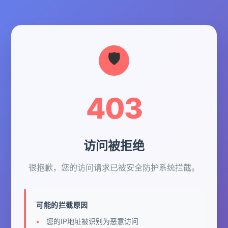
403
访问被拒绝
很抱歉，您的访问请求已被安全防护系统拦截。
可能的拦截原因
您的IP地址被识别为恶意访问