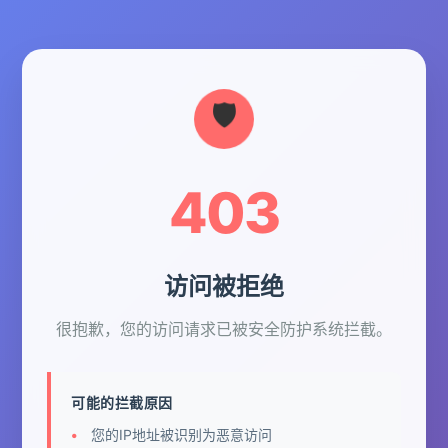
403
访问被拒绝
很抱歉，您的访问请求已被安全防护系统拦截。
可能的拦截原因
您的IP地址被识别为恶意访问