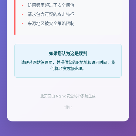
访问频率超过了安全阈值
请求包含可疑的攻击特征
来源地区被安全策略限制
如果您认为这是误判
请联系网站管理员，并提供您的IP地址和访问时间，我
们将尽快为您处理。
此页面由 Nginx 安全防护系统生成
时间: