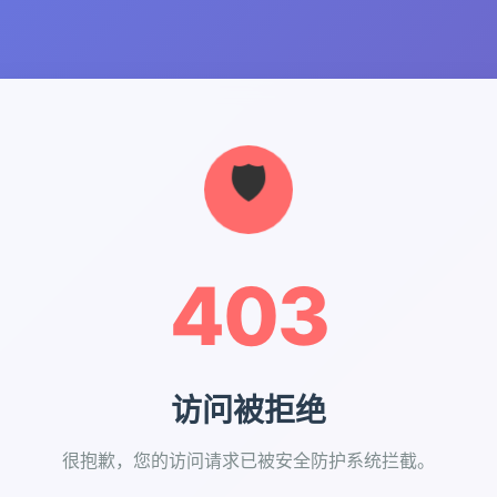
403
访问被拒绝
很抱歉，您的访问请求已被安全防护系统拦截。