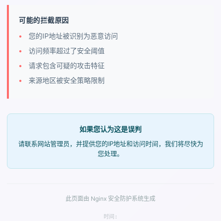
可能的拦截原因
您的IP地址被识别为恶意访问
访问频率超过了安全阈值
请求包含可疑的攻击特征
来源地区被安全策略限制
如果您认为这是误判
请联系网站管理员，并提供您的IP地址和访问时间，我们将尽快为
您处理。
此页面由 Nginx 安全防护系统生成
时间: