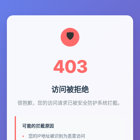
403
访问被拒绝
很抱歉，您的访问请求已被安全防护系统拦截。
可能的拦截原因
您的IP地址被识别为恶意访问