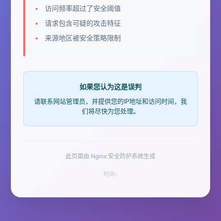
访问频率超过了安全阈值
请求包含可疑的攻击特征
来源地区被安全策略限制
如果您认为这是误判
请联系网站管理员，并提供您的IP地址和访问时间，我
们将尽快为您处理。
此页面由 Nginx 安全防护系统生成
时间: