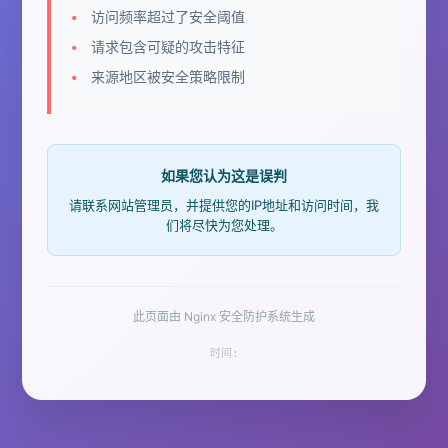
访问频率超过了安全阈值
请求包含可疑的攻击特征
来源地区被安全策略限制
如果您认为这是误判
请联系网站管理员，并提供您的IP地址和访问时间，我
们将尽快为您处理。
此页面由 Nginx 安全防护系统生成
时间: