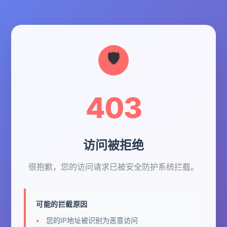
403
访问被拒绝
很抱歉，您的访问请求已被安全防护系统拦截。
可能的拦截原因
您的IP地址被识别为恶意访问