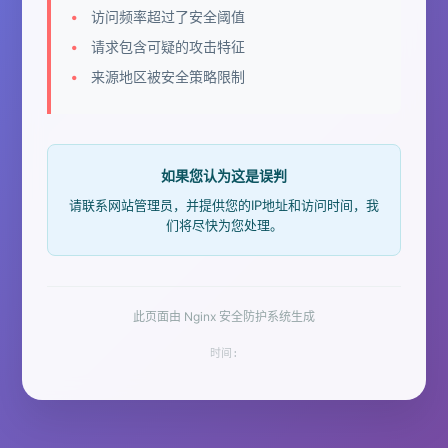
访问频率超过了安全阈值
请求包含可疑的攻击特征
来源地区被安全策略限制
如果您认为这是误判
请联系网站管理员，并提供您的IP地址和访问时间，我
们将尽快为您处理。
此页面由 Nginx 安全防护系统生成
时间: