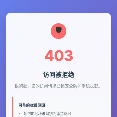
403
访问被拒绝
很抱歉，您的访问请求已被安全防护系统拦截。
可能的拦截原因
您的IP地址被识别为恶意访问