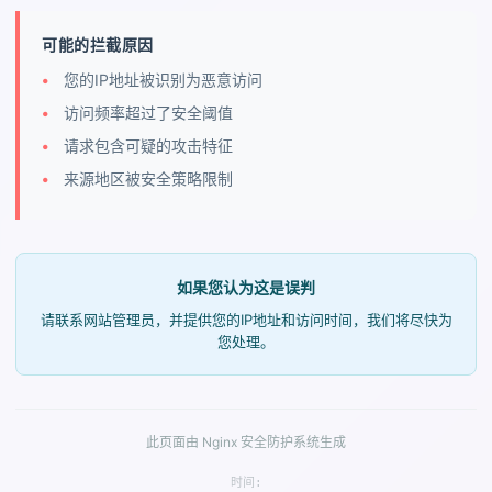
可能的拦截原因
您的IP地址被识别为恶意访问
访问频率超过了安全阈值
请求包含可疑的攻击特征
来源地区被安全策略限制
如果您认为这是误判
请联系网站管理员，并提供您的IP地址和访问时间，我们将尽快为
您处理。
此页面由 Nginx 安全防护系统生成
时间: