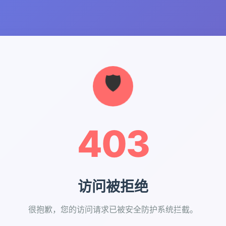
403
访问被拒绝
很抱歉，您的访问请求已被安全防护系统拦截。