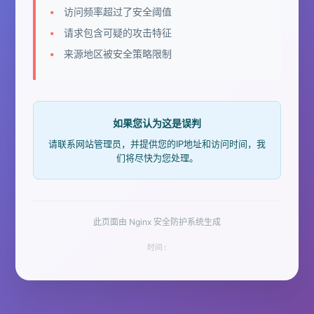
访问频率超过了安全阈值
请求包含可疑的攻击特征
来源地区被安全策略限制
如果您认为这是误判
请联系网站管理员，并提供您的IP地址和访问时间，我
们将尽快为您处理。
此页面由 Nginx 安全防护系统生成
时间: