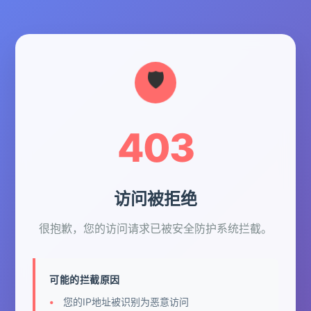
403
访问被拒绝
很抱歉，您的访问请求已被安全防护系统拦截。
可能的拦截原因
您的IP地址被识别为恶意访问