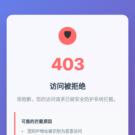
403
访问被拒绝
很抱歉，您的访问请求已被安全防护系统拦截。
可能的拦截原因
您的IP地址被识别为恶意访问