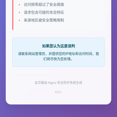
访问频率超过了安全阈值
请求包含可疑的攻击特征
来源地区被安全策略限制
如果您认为这是误判
请联系网站管理员，并提供您的IP地址和访问时间，我
们将尽快为您处理。
此页面由 Nginx 安全防护系统生成
时间: