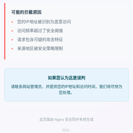
可能的拦截原因
您的IP地址被识别为恶意访问
访问频率超过了安全阈值
请求包含可疑的攻击特征
来源地区被安全策略限制
如果您认为这是误判
请联系网站管理员，并提供您的IP地址和访问时间，我们将尽快为
您处理。
此页面由 Nginx 安全防护系统生成
时间: