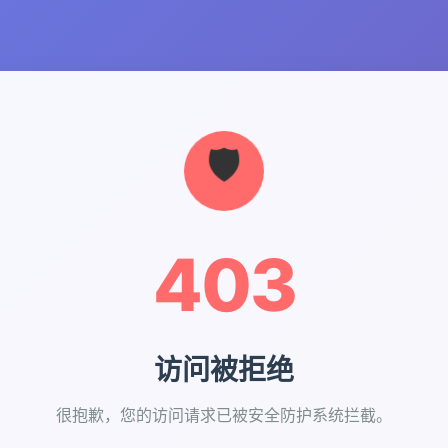
403
访问被拒绝
很抱歉，您的访问请求已被安全防护系统拦截。