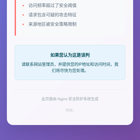
访问频率超过了安全阈值
请求包含可疑的攻击特征
来源地区被安全策略限制
如果您认为这是误判
请联系网站管理员，并提供您的IP地址和访问时间，我
们将尽快为您处理。
此页面由 Nginx 安全防护系统生成
时间: