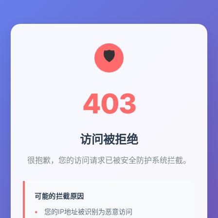
403
访问被拒绝
很抱歉，您的访问请求已被安全防护系统拦截。
可能的拦截原因
您的IP地址被识别为恶意访问