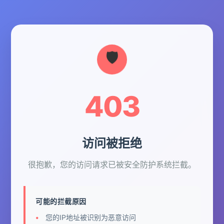
403
访问被拒绝
很抱歉，您的访问请求已被安全防护系统拦截。
可能的拦截原因
您的IP地址被识别为恶意访问