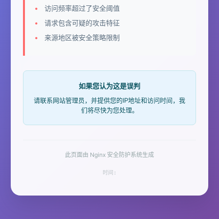
访问频率超过了安全阈值
请求包含可疑的攻击特征
来源地区被安全策略限制
如果您认为这是误判
请联系网站管理员，并提供您的IP地址和访问时间，我
们将尽快为您处理。
此页面由 Nginx 安全防护系统生成
时间: