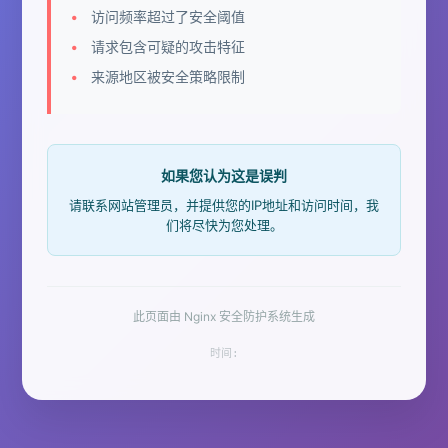
访问频率超过了安全阈值
请求包含可疑的攻击特征
来源地区被安全策略限制
如果您认为这是误判
请联系网站管理员，并提供您的IP地址和访问时间，我
们将尽快为您处理。
此页面由 Nginx 安全防护系统生成
时间: