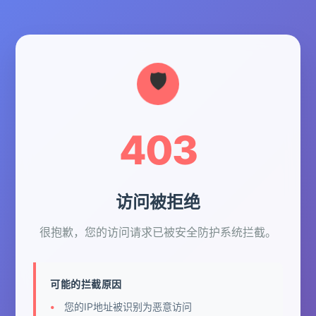
403
访问被拒绝
很抱歉，您的访问请求已被安全防护系统拦截。
可能的拦截原因
您的IP地址被识别为恶意访问