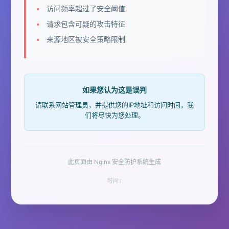
访问频率超过了安全阈值
请求包含可疑的攻击特征
来源地区被安全策略限制
如果您认为这是误判
请联系网站管理员，并提供您的IP地址和访问时间，我
们将尽快为您处理。
此页面由 Nginx 安全防护系统生成
时间: