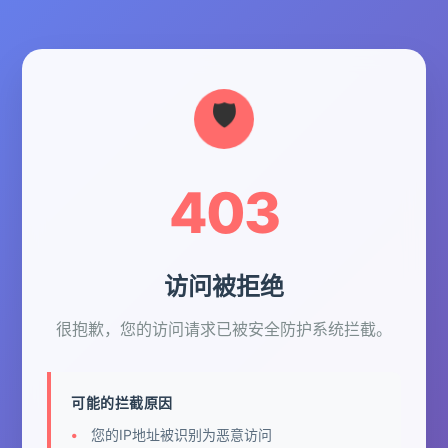
403
访问被拒绝
很抱歉，您的访问请求已被安全防护系统拦截。
可能的拦截原因
您的IP地址被识别为恶意访问