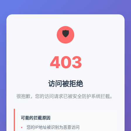
403
访问被拒绝
很抱歉，您的访问请求已被安全防护系统拦截。
可能的拦截原因
您的IP地址被识别为恶意访问