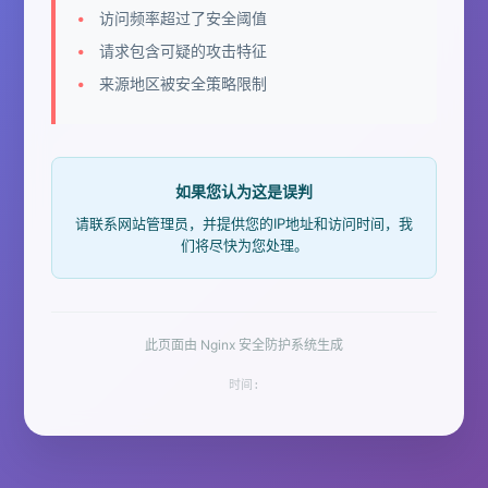
访问频率超过了安全阈值
请求包含可疑的攻击特征
来源地区被安全策略限制
如果您认为这是误判
请联系网站管理员，并提供您的IP地址和访问时间，我
们将尽快为您处理。
此页面由 Nginx 安全防护系统生成
时间: