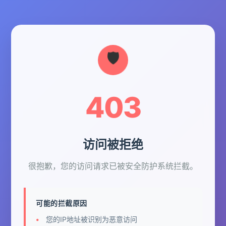
403
访问被拒绝
很抱歉，您的访问请求已被安全防护系统拦截。
可能的拦截原因
您的IP地址被识别为恶意访问