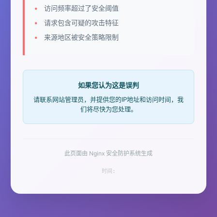
访问频率超过了安全阈值
请求包含可疑的攻击特征
来源地区被安全策略限制
如果您认为这是误判
请联系网站管理员，并提供您的IP地址和访问时间，我
们将尽快为您处理。
此页面由 Nginx 安全防护系统生成
时间: