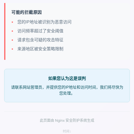
可能的拦截原因
您的IP地址被识别为恶意访问
访问频率超过了安全阈值
请求包含可疑的攻击特征
来源地区被安全策略限制
如果您认为这是误判
请联系网站管理员，并提供您的IP地址和访问时间，我们将尽快为
您处理。
此页面由 Nginx 安全防护系统生成
时间: