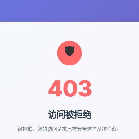
403
访问被拒绝
很抱歉，您的访问请求已被安全防护系统拦截。