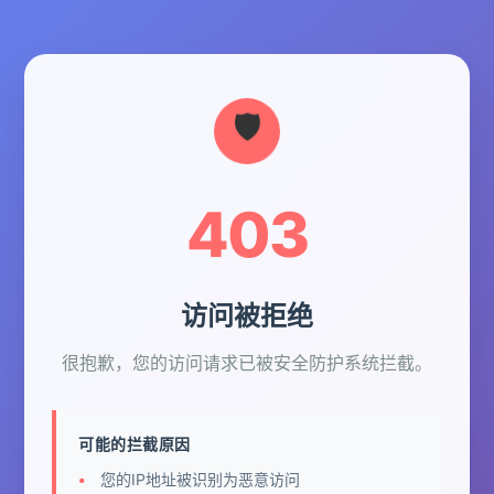
403
访问被拒绝
很抱歉，您的访问请求已被安全防护系统拦截。
可能的拦截原因
您的IP地址被识别为恶意访问