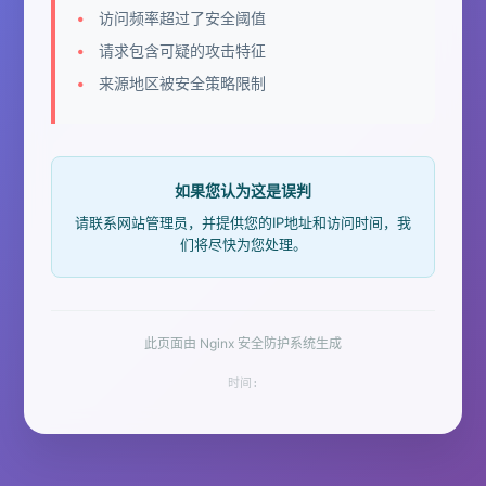
访问频率超过了安全阈值
请求包含可疑的攻击特征
来源地区被安全策略限制
如果您认为这是误判
请联系网站管理员，并提供您的IP地址和访问时间，我
们将尽快为您处理。
此页面由 Nginx 安全防护系统生成
时间: